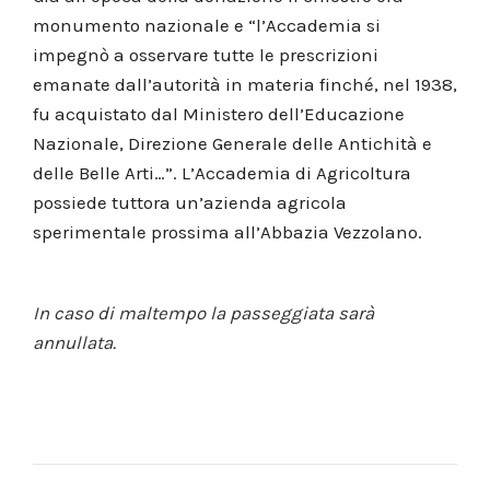
monumento nazionale e “l’Accademia si
impegnò a osservare tutte le prescrizioni
emanate dall’autorità in materia finché, nel 1938,
fu acquistato dal Ministero dell’Educazione
Nazionale, Direzione Generale delle Antichità e
delle Belle Arti…”. L’Accademia di Agricoltura
possiede tuttora un’azienda agricola
sperimentale prossima all’Abbazia Vezzolano.
In caso di maltempo la passeggiata sarà
annullata.