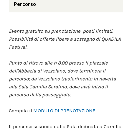
Percorso
Evento gratuito su prenotazione, posti limitati.
Possibilità di offerte libere a sostegno di QUADILA
Festival.
Punto di ritrovo alle h 8.00 presso il piazzale
dell'Abbazia di Vezzolano, dove terminerà il
percorso; da Vezzolano trasferimento in navetta
alla Sala Camilla Serafino, dove avrà inizio il
percorso della passeggiata.
Compila il
MODULO DI PRENOTAZIONE
Il percorso si snoda dalla Sala dedicata a Camilla