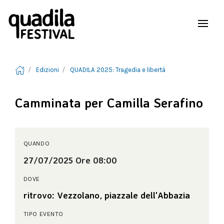
Edizioni
QUADILA 2025: Tragedia e libertà
Camminata per Camilla Serafino
QUANDO
27/07/2025 Ore 08:00
DOVE
ritrovo: Vezzolano, piazzale dell'Abbazia
TIPO EVENTO