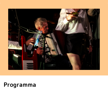
Programma