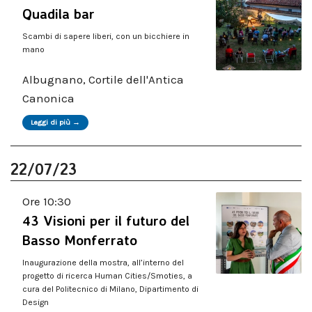
Quadila bar
Scambi di sapere liberi, con un bicchiere in
mano
Albugnano, Cortile dell'Antica
Canonica
Leggi di più →
22/07/23
Ore 10:30
43 Visioni per il futuro del
Basso Monferrato
Inaugurazione della mostra, all’interno del
progetto di ricerca Human Cities/Smoties, a
cura del Politecnico di Milano, Dipartimento di
Design