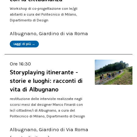
Workshop di co-progettazione con le/gli
abitanti a cura del Politecnico di Milano,
Dipartimento di Design
Albugnano, Giardino di via Roma
Leggi di più →
Ore 16:30
Storyplaying itinerante -
storie e luoghi: racconti di
vita di Albugnano
restituzione delle interviste realizzate negli
scorsi mesi dal designer Marco Finardi con
le/i cittadine/i di Albugnano, a cura del
Politecnico di Milano, Dipartimento di Design
Albugnano, Giardino di Via Roma