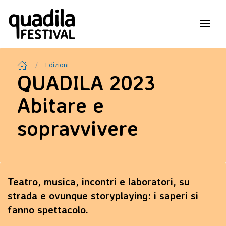
Edizioni
QUADILA 2023
Abitare e
sopravvivere
Teatro, musica, incontri e laboratori, su
strada e ovunque storyplaying: i saperi si
fanno spettacolo.