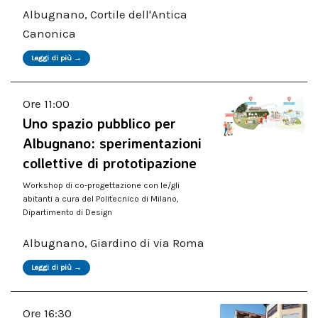
Albugnano, Cortile dell'Antica
Canonica
Leggi di più →
Ore 11:00
Uno spazio pubblico per
Albugnano: sperimentazioni
collettive di prototipazione
Workshop di co-progettazione con le/gli
abitanti a cura del Politecnico di Milano,
Dipartimento di Design
Albugnano, Giardino di via Roma
Leggi di più →
Ore 16:30