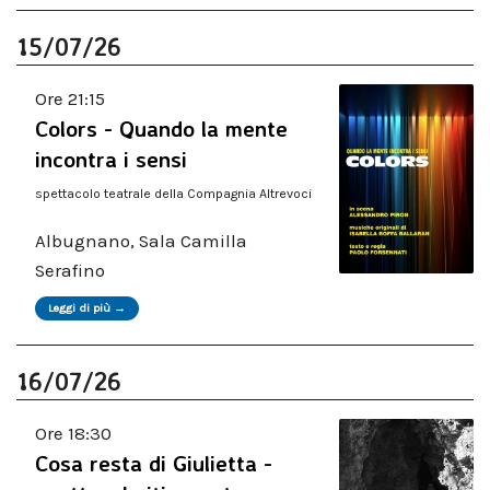
15/07/26
Ore 21:15
Colors - Quando la mente
incontra i sensi
spettacolo teatrale della Compagnia Altrevoci
Albugnano, Sala Camilla
Serafino
Leggi di più →
16/07/26
Ore 18:30
Cosa resta di Giulietta -