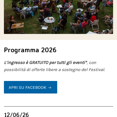
Programma 2026
L’ingresso è GRATUITO per tutti gli eventi*
, con
possibilità di offerte libere a sostegno del Festival.
APRI SU FACEBOOK
12/06/26