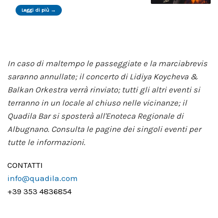
Leggi di più →
In caso di maltempo le passeggiate e la marciabrevis
saranno annullate; il concerto di Lidiya Koycheva &
Balkan Orkestra verrà rinviato; tutti gli altri eventi si
terranno in un locale al chiuso nelle vicinanze; il
Quadila Bar si sposterà all'Enoteca Regionale di
Albugnano. Consulta le pagine dei singoli eventi per
tutte le informazioni.
CONTATTI
info@quadila.com
+39 353 4836854