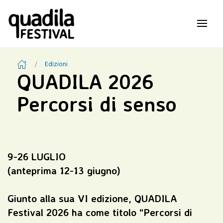
Edizioni
QUADILA 2026
Percorsi di senso
9-26 LUGLIO
(anteprima 12-13 giugno)
Giunto alla sua VI edizione, QUADILA
Festival 2026 ha come titolo “Percorsi di