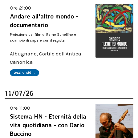
Ore 21:00
Andare all'altro mondo -
documentario
Proiezione del film di Remo Schellino e
scambio di sapere con il regista
Albugnano, Cortile dell'Antica
Canonica
Leggi di più →
11/07/26
Ore 11:00
Sistema HN - Eternità della
vita quotidiana - con Dario
Buccino