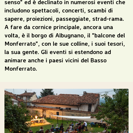
senso" ed è declinato in numerosi eventi che
includono spettacoli, concerti, scambi di
sapere, proiezioni, passeggiate, strad-rama.
A fare da cornice principale, ancora una
volta, è il borgo di Albugnano, il "balcone del
Monferrato", con le sue colline, i suoi tesori,
la sua gente. Gli eventi si estendono ad
animare anche i paesi vicini del Basso
Monferrato.