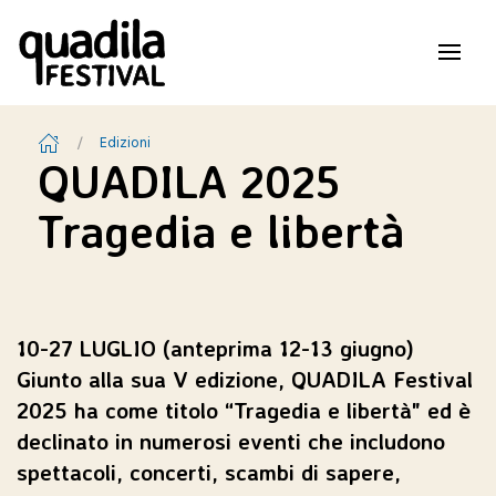
Edizioni
QUADILA 2025
Tragedia e libertà
10-27 LUGLIO (anteprima 12-13 giugno)
Giunto alla sua V edizione, QUADILA Festival
2025 ha come titolo “Tragedia e libertà" ed è
declinato in numerosi eventi che includono
spettacoli, concerti, scambi di sapere,