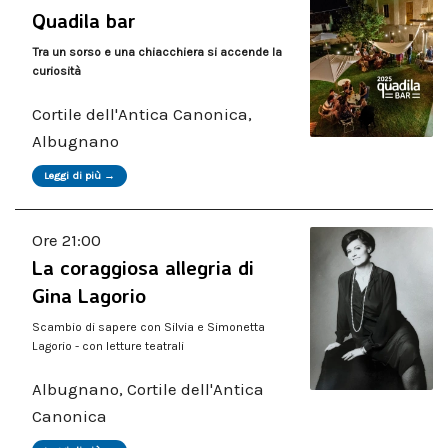
Quadila bar
Tra un sorso e una chiacchiera si accende la
curiosità
Cortile dell'Antica Canonica,
Albugnano
Leggi di più →
Ore 21:00
La coraggiosa allegria di
Gina Lagorio
Scambio di sapere con Silvia e Simonetta
Lagorio - con letture teatrali
Albugnano, Cortile dell'Antica
Canonica