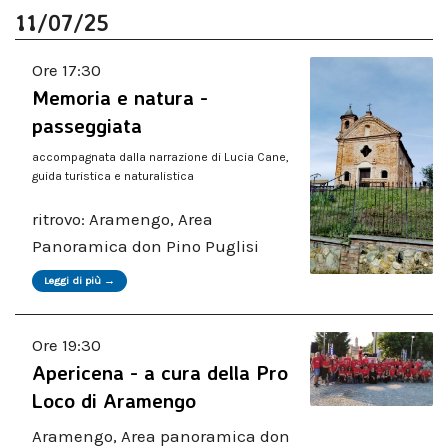
11/07/25
Ore 17:30
Memoria e natura -
passeggiata
accompagnata dalla narrazione di Lucia Cane,
guida turistica e naturalistica
ritrovo: Aramengo, Area
Panoramica don Pino Puglisi
Leggi di più →
Ore 19:30
Apericena - a cura della Pro
Loco di Aramengo
Aramengo, Area panoramica don