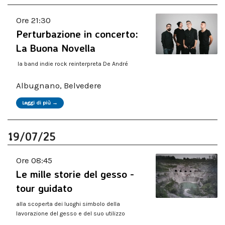
Ore 21:30
Perturbazione in concerto:
La Buona Novella
la band indie rock reinterpreta De André
Albugnano, Belvedere
Leggi di più →
19/07/25
Ore 08:45
Le mille storie del gesso -
tour guidato
alla scoperta dei luoghi simbolo della
lavorazione del gesso e del suo utilizzo