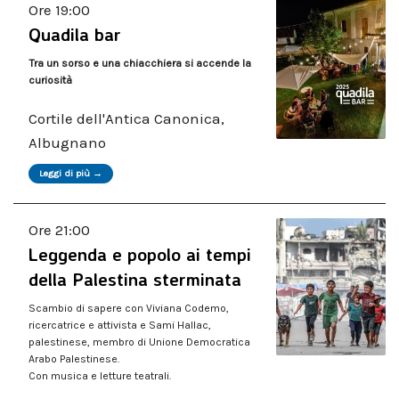
Ore 19:00
Quadila bar
Tra un sorso e una chiacchiera si accende la
curiosità
Cortile dell'Antica Canonica,
Albugnano
Leggi di più →
Ore 21:00
Leggenda e popolo ai tempi
della Palestina sterminata
Scambio di sapere con Viviana Codemo,
ricercatrice e attivista e Sami Hallac,
palestinese, membro di Unione Democratica
Arabo Palestinese.
Con musica e letture teatrali.