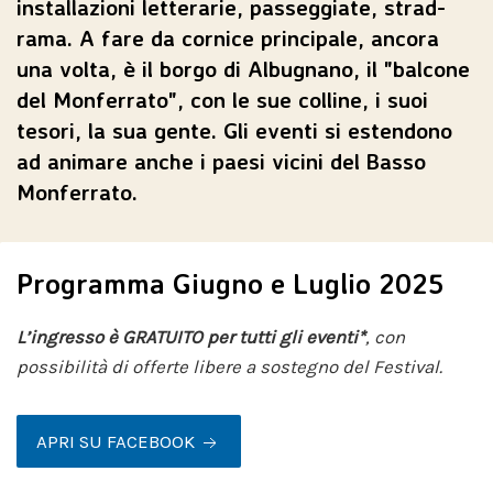
installazioni letterarie, passeggiate, strad-
rama. A fare da cornice principale, ancora
una volta, è il borgo di Albugnano, il "balcone
del Monferrato", con le sue colline, i suoi
tesori, la sua gente. Gli eventi si estendono
ad animare anche i paesi vicini del Basso
Monferrato.
Programma Giugno e Luglio 2025
L’ingresso è GRATUITO per tutti gli eventi*
, con
possibilità di offerte libere a sostegno del Festival.
APRI SU FACEBOOK