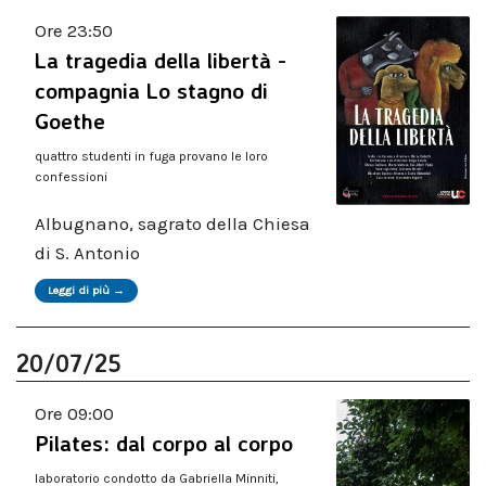
Ore 23:50
La tragedia della libertà -
compagnia Lo stagno di
Goethe
quattro studenti in fuga provano le loro
confessioni
Albugnano, sagrato della Chiesa
di S. Antonio
Leggi di più →
20/07/25
Ore 09:00
Pilates: dal corpo al corpo
laboratorio condotto da Gabriella Minniti,