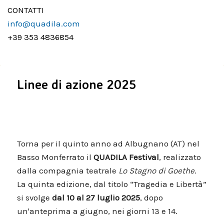
CONTATTI
info@quadila.com
+39 353 4836854
Linee di azione 2025
Torna per il quinto anno ad Albugnano (AT) nel
Basso Monferrato il
QUADILA Festival
, realizzato
dalla compagnia teatrale
Lo Stagno di Goethe
.
La quinta edizione, dal titolo “Tragedia e Libertà”
si svolge
dal 10 al 27 luglio 2025
, dopo
un'anteprima a giugno, nei giorni 13 e 14.