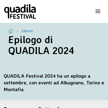
Edizioni
Epilogo di
QUADILA 2024
QUADILA Festival 2024 ha un epilogo a
settembre, con eventi ad Albugnano, Torino e
Montafia