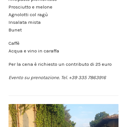
Prosciutto e melone
Agnolotti col ragù
Insalata mista
Bunet
Caffè
Acqua e vino in caraffa
Per la cena è richiesto un contributo di 25 euro
Evento su prenotazione. Tel. +39 335 7863916