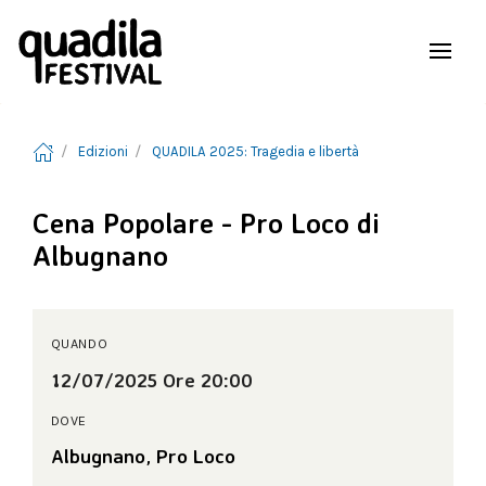
Edizioni
QUADILA 2025: Tragedia e libertà
Cena Popolare - Pro Loco di
Albugnano
QUANDO
12/07/2025 Ore 20:00
DOVE
Albugnano, Pro Loco