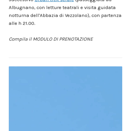
Albugnano, con letture teatrali e visita guidata
notturna dell'Abbazia di Vezzolano), con partenza
alle h 21.00.
Compila il
MODULO DI PRENOTAZIONE