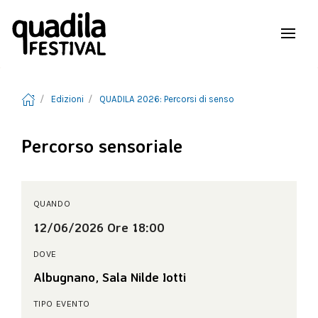
Edizioni
QUADILA 2026: Percorsi di senso
Percorso sensoriale
QUANDO
12/06/2026 Ore 18:00
DOVE
Albugnano, Sala Nilde Iotti
TIPO EVENTO