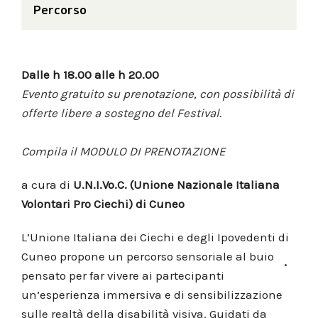
Percorso
Dalle h 18.00 alle h 20.00
Evento gratuito su prenotazione, con possibilità di
offerte libere a sostegno del Festival.
Compila il
MODULO DI PRENOTAZIONE
a cura di
U.N.I.Vo.C. (Unione Nazionale Italiana
Volontari Pro Ciechi) di Cuneo
L’Unione Italiana dei Ciechi e degli Ipovedenti di
Cuneo propone un percorso sensoriale al buio
pensato per far vivere ai partecipanti
un’esperienza immersiva e di sensibilizzazione
sulle realtà della disabilità visiva. Guidati da